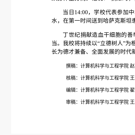
当日14:00，学校代表参
水，在第一时间送到哈萨克斯坦
丁世纪捐献造血干细胞的善
当。我校将持续以“立德树人”为
长为德才兼备、全面发展的时代
撰稿：计算机科学与工程学院 赵
核稿：计算机科学与工程学院 
编辑：计算机科学与工程学院 
审稿：计算机科学与工程学院 