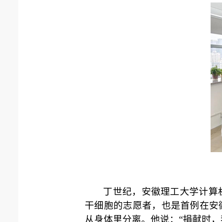
丁世纪，安徽理工大学计算
干细胞的志愿者，也是首例在安
从身体里分离。他说：“捐献时