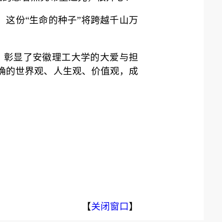
。这份“生命的种子”将跨越千山万
，彰显了安徽理工大学的大爱与担
正确的世界观、人生观、价值观，成
【
关闭窗口
】