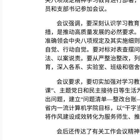
央八项规定精神学习教育进行部署，
员和支部书记参加会议。
会议强调，要深刻认识学习教育
措，是推动高质量发展的必然要求。
准确领会中央八项规定及其实施细则
自觉、行动自觉。要对标对表查摆问
法、以案说责。要从严整治整改，列
育，深入各系、实验室、班级和宿舍
会议要求，要切实加强对学习教
课”、主题党日和民主接待日等生活
出问题，建立“问题清单—整改台账—
省内一流计算机学院目标，以“干字
将作风建设成效转化为服务师生、推
会后还传达了有关工作会议精神