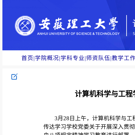
首页
|
学院概况
|
学科专业
|
师资队伍
|
教学工
计算机科学与工程
3月28日上午，计算机科学与
传达学习学校党委关于开展深入贯彻