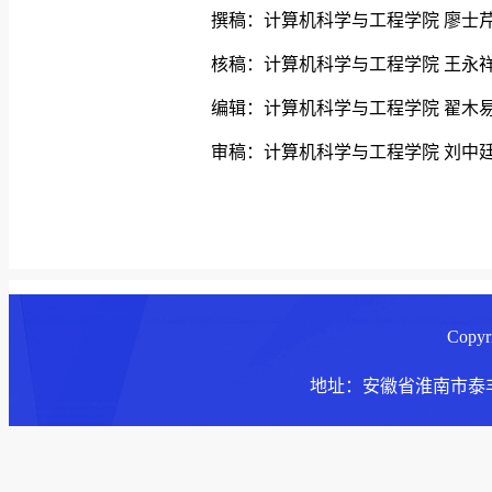
撰稿：计算机科学与工程学院 廖士
核稿：计算机科学与工程学院 王永
编辑：计算机科学与工程学院 翟木
审稿：计算机科学与工程学院 刘中
Copy
地址：安徽省淮南市泰丰大街168号