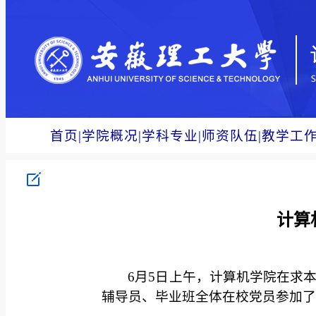
首页
|
学院概况
|
学科专业
|
师资队伍
|
教学工
计算
6月5日上午，计算机学院在求本
辅导员、毕业班全体在校党员参加了