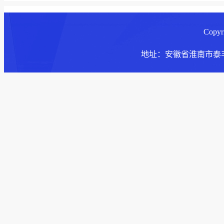
Copy
地址：安徽省淮南市泰丰大街168号