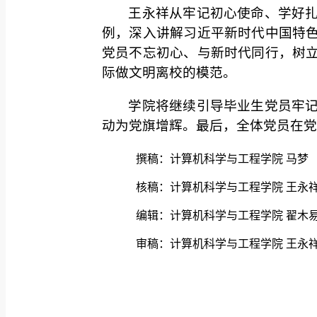
王永祥从牢记初心使命、学好
例，深入讲解习近平新时代中国特
党员不忘初心、与新时代同行，树
际做文明离校的模范。
学院将继续引导毕业生党员牢
动为党旗增辉。最后，全体党员在党
撰稿：计算机科学与工程学院 马梦
核稿：计算机科学与工程学院 王永
编辑：计算机科学与工程学院 翟木
审稿：计算机科学与工程学院 王永