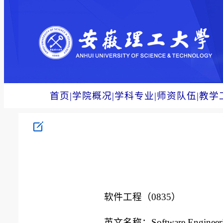
首页
|
学院概况
|
学科专业
|
师资队伍
|
教学
软件工程（
0835
）
英文名称：
Software Engineer