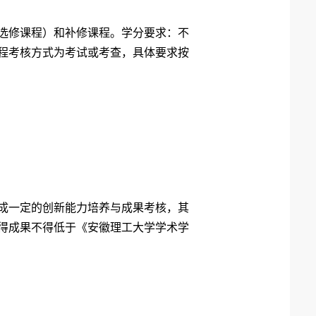
选修课程）和补修课程。学分要求：不
课程考核方式为考试或考查，具体要求按
成一定的创新能力培养与成果考核，其
取得成果不得低于《安徽理工大学学术学