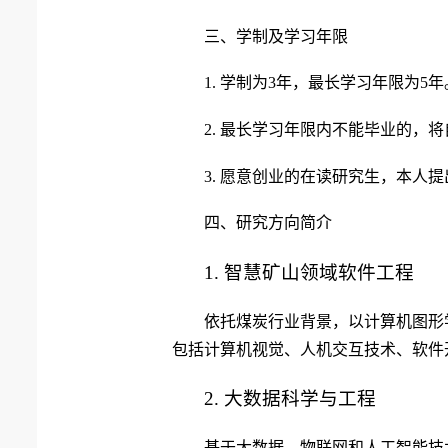
三、学制及学习年限
1. 学制为3年，最长学习年限为5年
2. 最长学习年限内不能毕业的，
3. 愿意创业的在读研究生，本
四、研究方向简介
1
.
智慧矿山领域软件工程
依托煤炭行业背景，以计算机图形
包括计算机视觉、人机交互技术、软件
2
.
大数据科学与工程
基于大数据、物联网和人工智能技