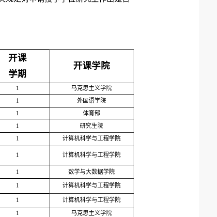
开课
开课学院
学期
1
马克思主义学院
1
外国语学院
1
体育部
1
研究生院
1
计算机
科学与工程
学院
1
计算机
科学与工程
学院
1
数学与大数据
学院
1
计算机
科学与工程
学院
1
计算机
科学与工程
学院
1
马克思主义学院