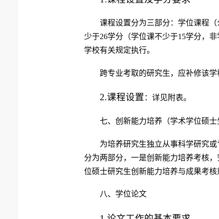
课程设置分为三部分：学位课程（
少于26学分（学位课不少于15学分，
学校有关规定执行。
跨专业考取的研究生，应补修该学科
2.
课程设置
：详见附表。
七、创新能力培养（学术学位硕士
为培养研究生独立
从事科学研究或
分为两部分，一是创新能力培养考核，
位硕士研究生创新能力培养与成果考核
八、学位论文
1.
论文工作的基本要求