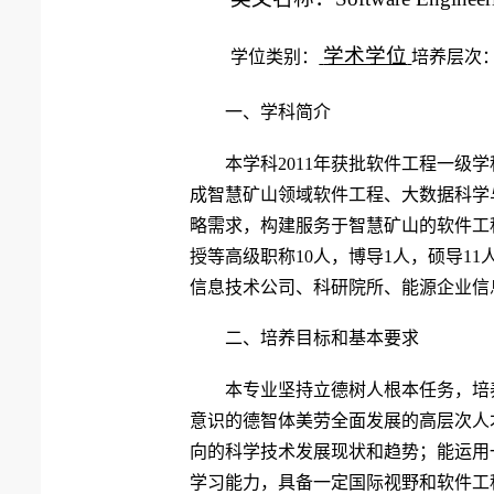
学术学位
学位类别：
培养层次
一、学科简介
本学科2011年获批软件工程一级
成智慧矿山领域软件工程、大数据科学
略需求，构建服务于智慧矿山的软件工
授等高级职称10人，博导1人，硕导1
信息技术公司、科研院所、能源企业信
二、培养目标和基本要求
本专业坚持立德树人根本任务，培
意识的德智体美劳全面发展的高层次人
向的科学技术发展现状和趋势；能运用
学习能力，具备一定国际视野和软件工