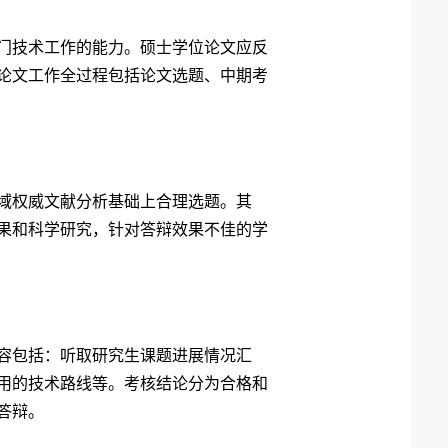
门技术工作的能力。硕士学位论文应反
论文工作全过程包括论文选题、中期考
域权威文献分析基础上合理选题。其
果和科学研究，针对答辩效果不佳的学
容包括：听取研究生课题进展情况汇
用的技术路线等。考核结论分为合格和
答辩。