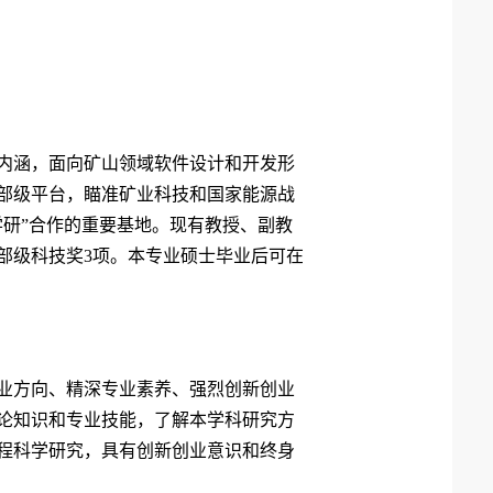
科内涵，面向矿山领域软件设计和开发形
省部级平台，瞄准矿业科技和国家能源战
研”合作的重要基地。现有教授、副教
省部级科技奖3项。本专业硕士毕业后可在
业方向、精深专业素养、强烈创新创业
论知识和专业技能，了解本学科研究方
程科学研究，具有创新创业意识和终身