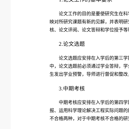
论文工作的目的是要使研究生在科
映对所研究课题有新的见解，并表明研
核、论文评阅、论文答辩和学位授予等
2.
论文选题
论文选题应安排在入学后的第三学
中，论文选题前必须通过学业答辩，学
生发出学业预警，导师进行督促和整改
3.
中期考核
中期考核应安排在入学后的第四学
报、运用科学理论解决工程实际问题的
不合格两种，对于中期考核不合格的研