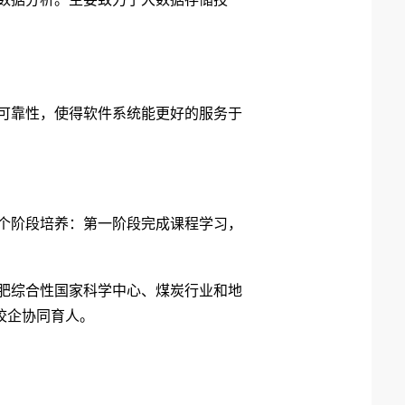
可靠性，使得软件系统能更好的服务于
个阶段培养：第一阶段完成课程学习，
肥综合性国家科学中心、煤炭行业和地
校企协同育人。