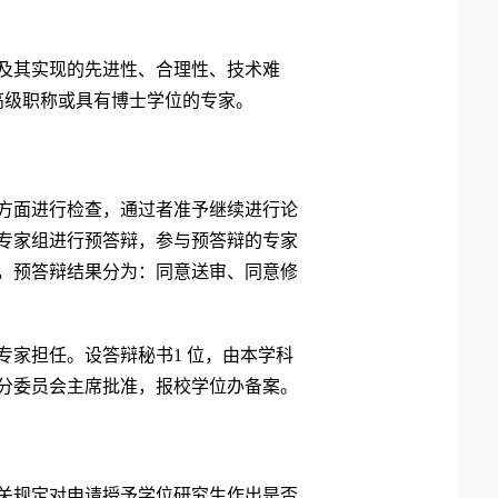
及其实现的先进性、合理性、技术难
高级职称或具有博士学位的专家。
方面进行检查，通过者准予继续进行论
专家组进行预答辩，参与预答辩的专家
，预答辩结果分为：同意送审、同意修
专家担任。设答辩秘书1 位，由本学科
分委员会主席批准，报校学位办备案。
关规定对申请授予学位研究生作出是否