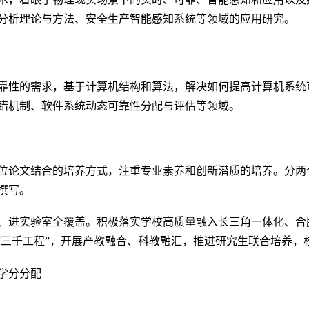
分析理论与方法、安全生产智能感知系统等领域的应用研究。
靠性的需求，基于计算机结构和算法，解决如何提高计算机系统
错机制、软件系统动态可靠性分配与评估等领域。
位论文结合的培养方式，注重专业素养和创新潜质的培养。分两
撰写。
、进实验室全覆盖。积极落实学校高质量融入长三角一体化、合
“三千工程”，开展产教融合、科教融汇，推进研究生联合培养，
学分分配