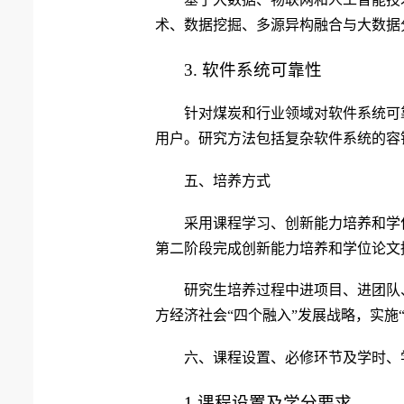
术、数据挖掘、多源异构融合与大数据
3
.
软件系统可靠性
针对煤炭和行业领域对软件系统可
用户。研究方法包括复杂软件系统的容
五、培养方式
采用课程学习、创新能力培养和学
第二阶段完成创新能力
培养和学位论文
研究生培养过程中进项目、进团队
方经济社会“四个融入”发展战略，实施
六、课程设置、必修环节及学时、
1.
课程设置及学分要求