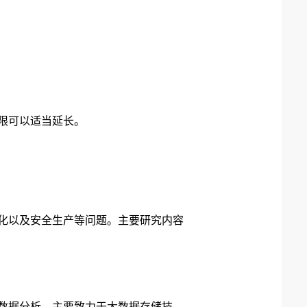
年限可以适当延长。
化以及安全生产等问题。主要研究内容
数据分析。主要致力于大数据存储技